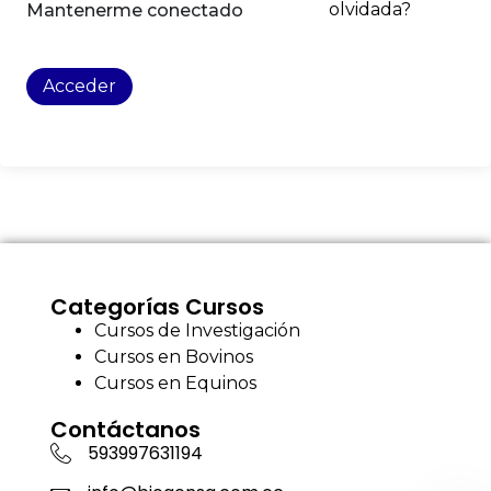
olvidada?
Mantenerme conectado
Acceder
Categorías Cursos
Cursos de Investigación
Cursos en Bovinos
Cursos en Equinos
Contáctanos
593997631194