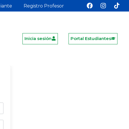
diante
Registro Profesor
Inicia sesión
Portal Estudiantes