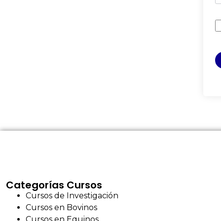
Categorías Cursos
Cursos de Investigación
Cursos en Bovinos
Cursos en Equinos