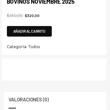
BOVINOS NOVIEMBRE 2025
$
350,00
$
320,00
AÑADIR AL CARRITO
Categoría:
Todos
VALORACIONES (0)