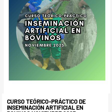
CURSO TEÓRICO-PRÁCTICO DE
INSEMINACIÓN ARTIFICIAL EN