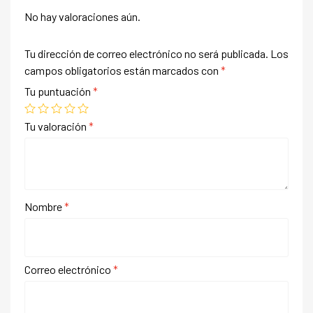
No hay valoraciones aún.
Tu dirección de correo electrónico no será publicada.
Los
campos obligatorios están marcados con
*
Tu puntuación
*
Tu valoración
*
Nombre
*
Correo electrónico
*