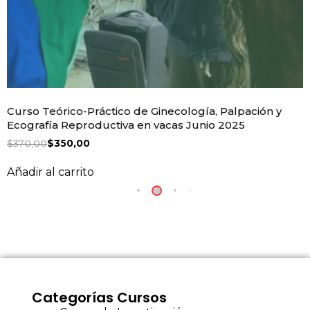
Curso Teórico-Práctico de Ginecología, Palpación y
Ecografía Reproductiva en vacas Junio 2025
$
370,00
$
350,00
Añadir al carrito
Categorías Cursos