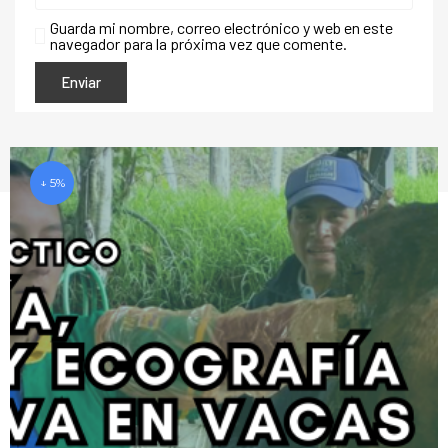
Guarda mi nombre, correo electrónico y web en este
navegador para la próxima vez que comente.
↓ 5%