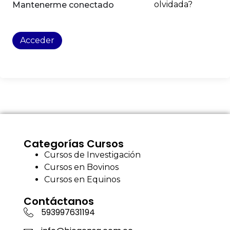
olvidada?
Mantenerme conectado
Acceder
Categorías Cursos
Cursos de Investigación
Cursos en Bovinos
Cursos en Equinos
Contáctanos
593997631194