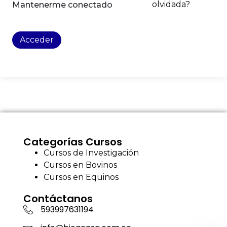
olvidada?
Mantenerme conectado
Acceder
Categorías Cursos
Cursos de Investigación
Cursos en Bovinos
Cursos en Equinos
Contáctanos
593997631194