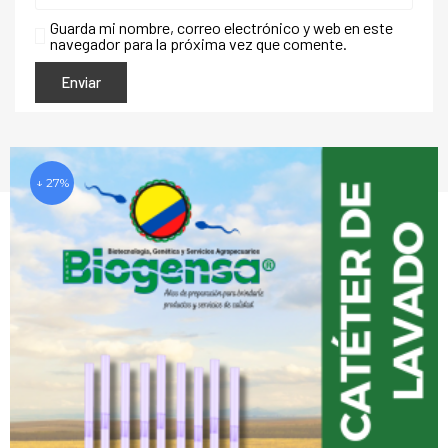
Guarda mi nombre, correo electrónico y web en este
navegador para la próxima vez que comente.
↓ 27%