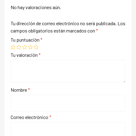
No hay valoraciones aún.
Tu dirección de correo electrónico no será publicada.
Los
campos obligatorios están marcados con
*
Tu puntuación
*
Tu valoración
*
Nombre
*
Correo electrónico
*