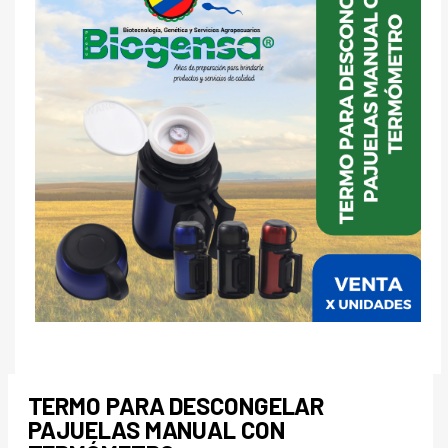
TERMO PARA DESCONGELAR
PAJUELAS MANUAL CON