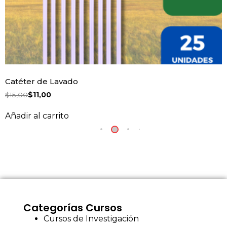
Catéter de Lavado
$
15,00
$
11,00
Añadir al carrito
Categorías Cursos
Cursos de Investigación