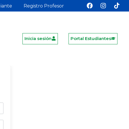
diante
Registro Profesor
Inicia sesión
Portal Estudiantes