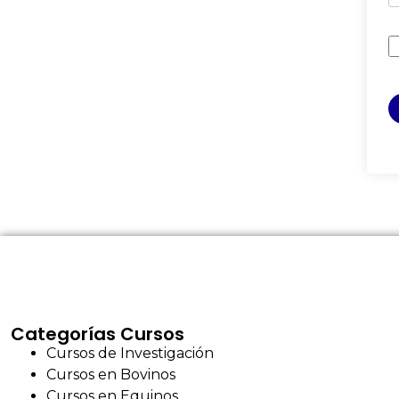
Categorías Cursos
Cursos de Investigación
Cursos en Bovinos
Cursos en Equinos