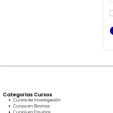
Categorías Cursos
Cursos de Investigación
Cursos en Bovinos
Cursos en Equinos