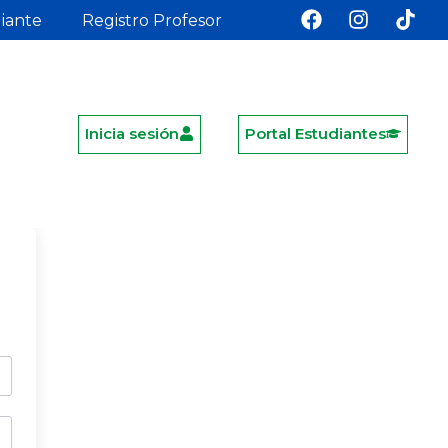
diante
Registro Profesor
Inicia sesión
Portal Estudiantes