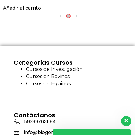
Añadir al carrito
Categorías Cursos
Cursos de Investigación
Cursos en Bovinos
Cursos en Equinos
Contáctanos
593997631194
info@biogensa.com.ec