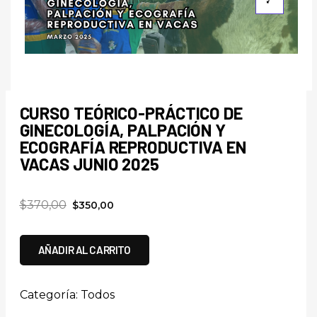
CURSO TEÓRICO-PRÁCTICO DE
GINECOLOGÍA, PALPACIÓN Y
ECOGRAFÍA REPRODUCTIVA EN
VACAS JUNIO 2025
$
370,00
$
350,00
AÑADIR AL CARRITO
Categoría:
Todos