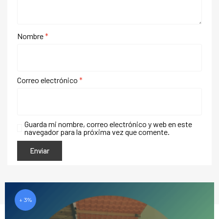
Nombre
*
Correo electrónico
*
Guarda mi nombre, correo electrónico y web en este
navegador para la próxima vez que comente.
↓ 3%