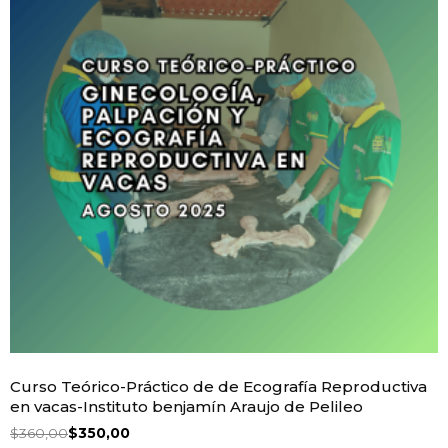
Curso Teórico-Práctico de de Ecografía Reproductiva
en vacas-Instituto benjamín Araujo de Pelileo
$
360,00
$
350,00