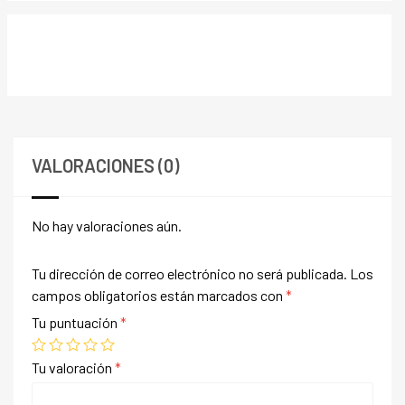
VALORACIONES (0)
No hay valoraciones aún.
Tu dirección de correo electrónico no será publicada.
Los
campos obligatorios están marcados con
*
Tu puntuación
*
Tu valoración
*