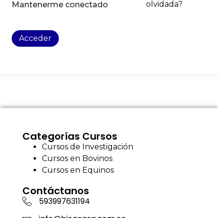
olvidada?
Mantenerme conectado
Acceder
Categorías Cursos
Cursos de Investigación
Cursos en Bovinos
Cursos en Equinos
Contáctanos
593997631194