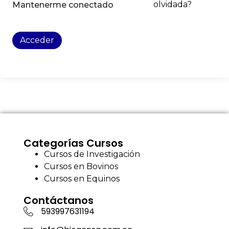
olvidada?
Mantenerme conectado
Acceder
Categorías Cursos
Cursos de Investigación
Cursos en Bovinos
Cursos en Equinos
Contáctanos
593997631194