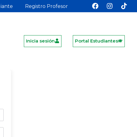
diante
Registro Profesor
Inicia sesión
Portal Estudiantes