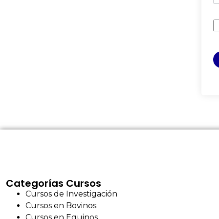
Categorías Cursos
Cursos de Investigación
Cursos en Bovinos
Cursos en Equinos