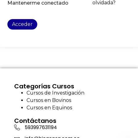
olvidada?
Mantenerme conectado
Acceder
Categorías Cursos
Cursos de Investigación
Cursos en Bovinos
Cursos en Equinos
Contáctanos
593997631194