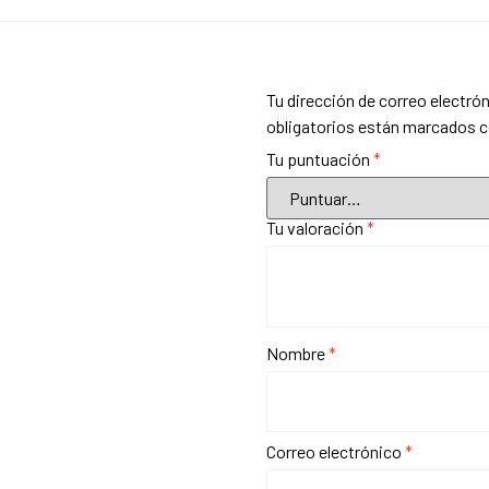
Tu dirección de correo electrón
obligatorios están marcados 
Tu puntuación
*
Tu valoración
*
Nombre
*
Correo electrónico
*