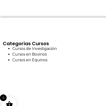
Categorías Cursos
Cursos de Investigación
Cursos en Bovinos
Cursos en Equinos
0