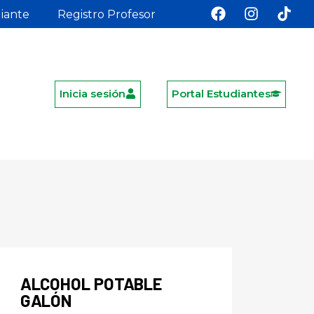
diante
Registro Profesor
Inicia sesión
Portal Estudiantes
ALCOHOL POTABLE
GALÓN