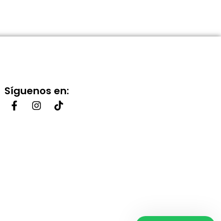
Síguenos en: