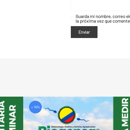
Guarda mi nombre, correo el
la próxima vez que comente
↓ 16%