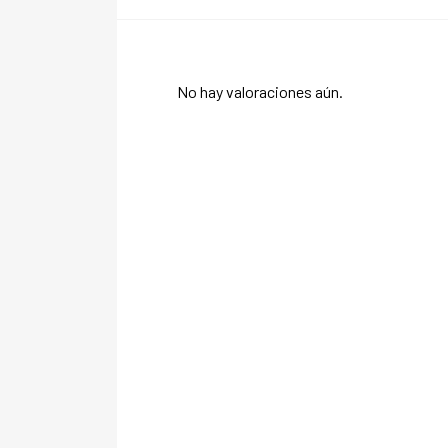
No hay valoraciones aún.