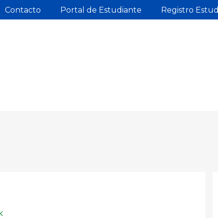
Contacto
Portal de Estudiante
Registro Estu
K