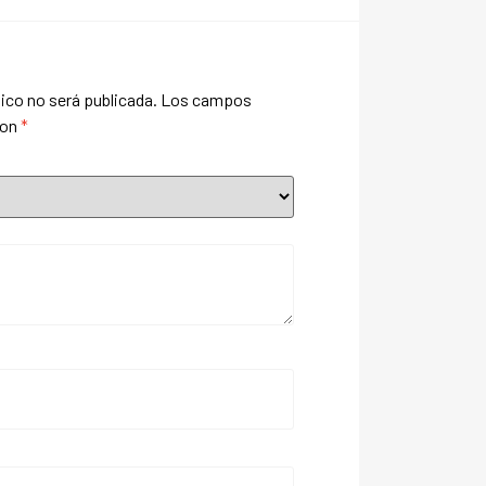
ico no será publicada.
Los campos
con
*