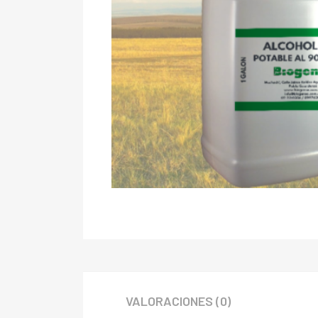
VALORACIONES (0)