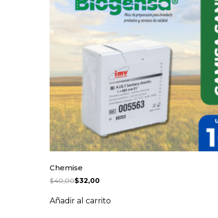
Chemise
$
40,00
$
32,00
Añadir al carrito