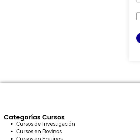
Categorías Cursos
Cursos de Investigación
Cursos en Bovinos
Cursos en Equinos