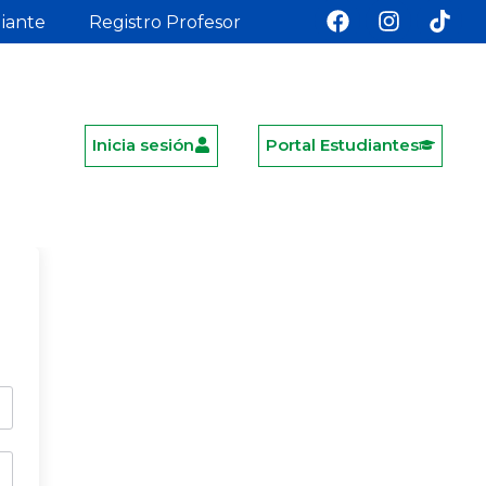
diante
Registro Profesor
Inicia sesión
Portal Estudiantes