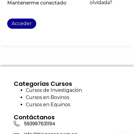
olvidada?
Mantenerme conectado
Acceder
Categorías Cursos
Cursos de Investigación
Cursos en Bovinos
Cursos en Equinos
Contáctanos
593997631194