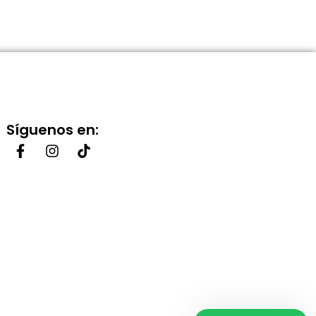
Síguenos en: