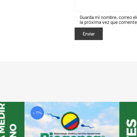
Guarda mi nombre, correo el
la próxima vez que comente
↓ 17%