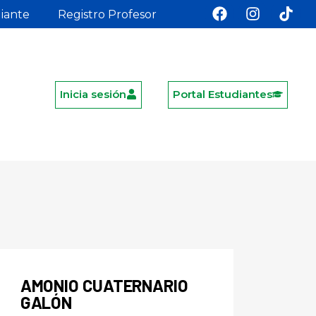
diante
Registro Profesor
Inicia sesión
Portal Estudiantes
AMONIO CUATERNARIO
GALÓN