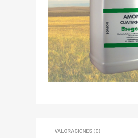
VALORACIONES (0)