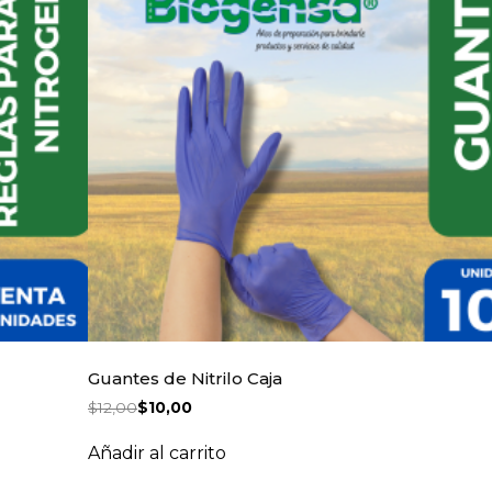
Guantes de Nitrilo Caja
$
12,00
$
10,00
Añadir al carrito