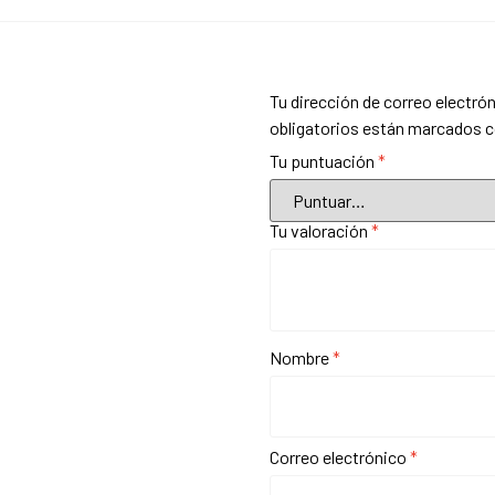
Tu dirección de correo electrón
obligatorios están marcados 
Tu puntuación
*
Tu valoración
*
Nombre
*
Correo electrónico
*