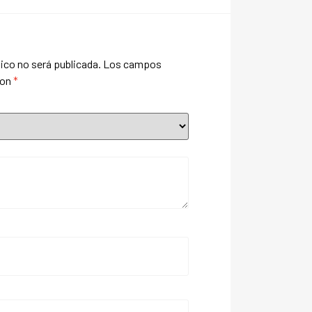
ico no será publicada.
Los campos
con
*