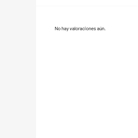
No hay valoraciones aún.