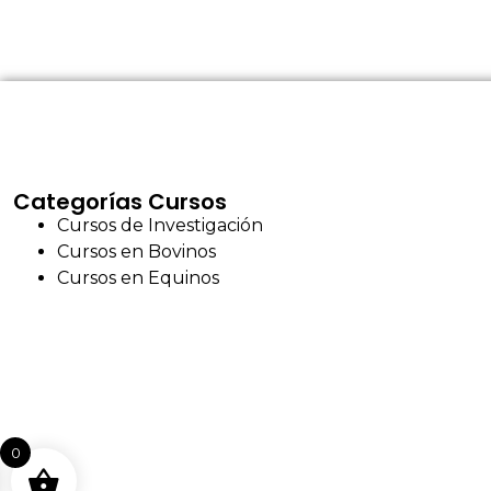
Categorías Cursos
Cursos de Investigación
Cursos en Bovinos
Cursos en Equinos
0