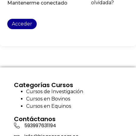
olvidada?
Mantenerme conectado
Acceder
Categorías Cursos
Cursos de Investigación
Cursos en Bovinos
Cursos en Equinos
Contáctanos
593997631194