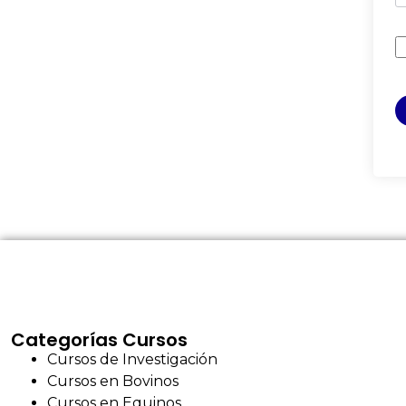
Categorías Cursos
Cursos de Investigación
Cursos en Bovinos
Cursos en Equinos