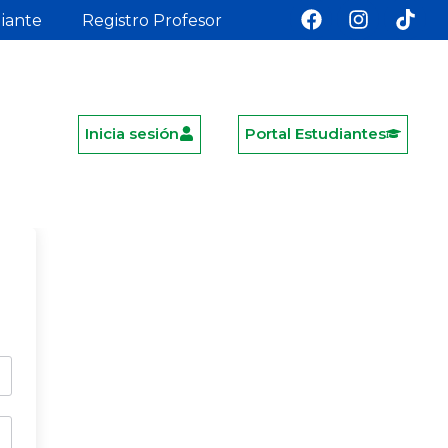
diante
Registro Profesor
Inicia sesión
Portal Estudiantes