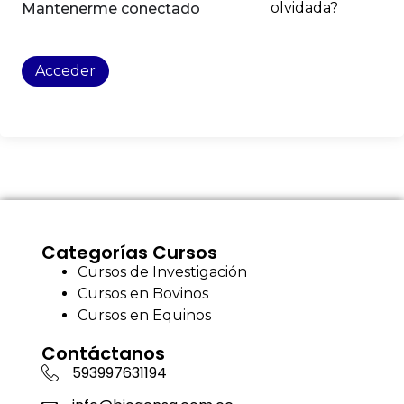
olvidada?
Mantenerme conectado
Acceder
Categorías Cursos
Cursos de Investigación
Cursos en Bovinos
Cursos en Equinos
Contáctanos
593997631194