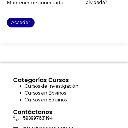
olvidada?
Mantenerme conectado
Acceder
Categorías Cursos
Cursos de Investigación
Cursos en Bovinos
Cursos en Equinos
Contáctanos
593997631194