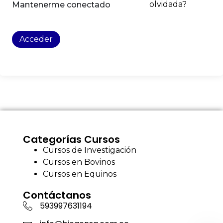
olvidada?
Mantenerme conectado
Acceder
Categorías Cursos
Cursos de Investigación
Cursos en Bovinos
Cursos en Equinos
Contáctanos
593997631194