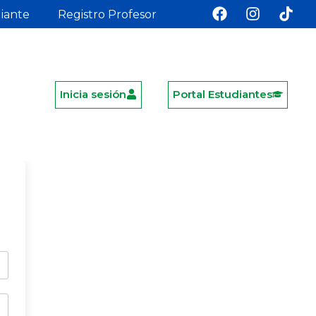
diante
Registro Profesor
Inicia sesión
Portal Estudiantes