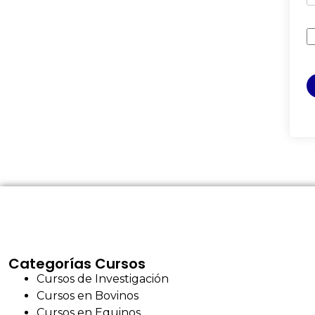
Categorías Cursos
Cursos de Investigación
Cursos en Bovinos
Cursos en Equinos