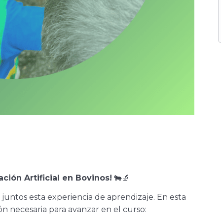
ción Artificial en Bovinos!
🐄🔬
 juntos esta experiencia de aprendizaje. En esta
n necesaria para avanzar en el curso: