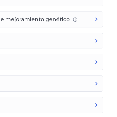
 de mejoramiento genético