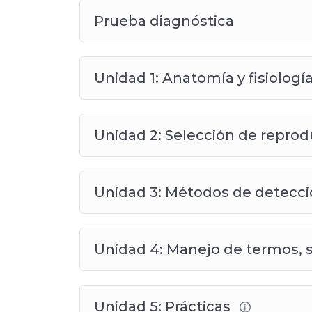
Prueba diagnóstica
Unidad 1: Anatomía y fisiologí
Unidad 2: Selección de repro
Unidad 3: Métodos de detecció
Unidad 4: Manejo de termos, 
Unidad 5: Prácticas