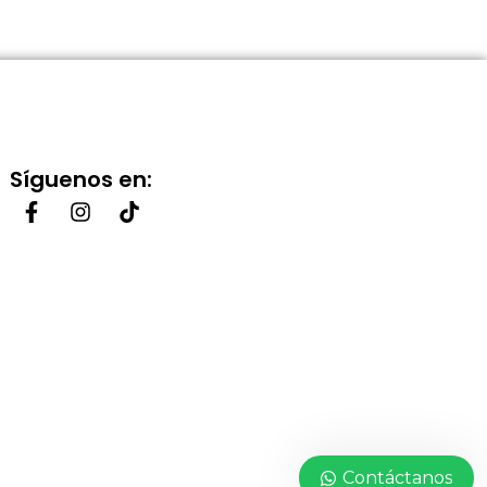
Síguenos en:
Contáctanos