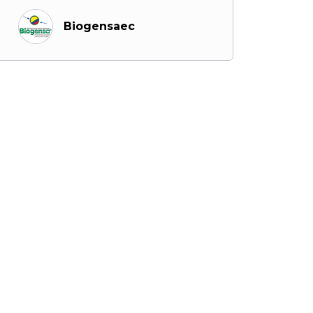
Biogensaec