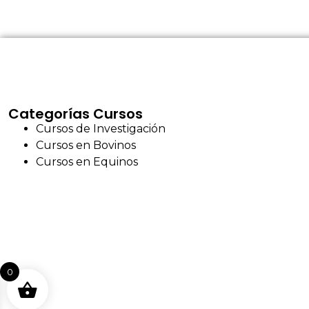
Categorías Cursos
Cursos de Investigación
Cursos en Bovinos
Cursos en Equinos
0