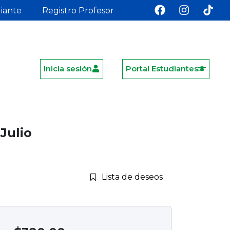
diante
Registro Profesor
Inicia sesión
Portal Estudiantes
Julio
Lista de deseos