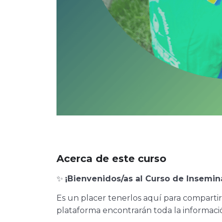
Acerca de este curso
✨
¡Bienvenidos/as al Curso de Insemina
Es un placer tenerlos aquí para compartir
plataforma encontrarán toda la informació