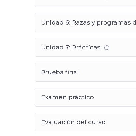
Unidad 6: Razas y programas
Unidad 7: Prácticas
Prueba final
Examen práctico
Evaluación del curso