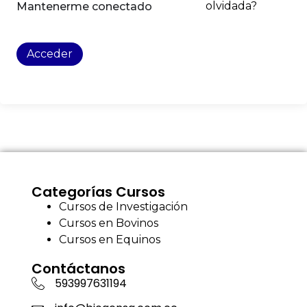
olvidada?
Mantenerme conectado
Acceder
Categorías Cursos
Cursos de Investigación
Cursos en Bovinos
Cursos en Equinos
Contáctanos
593997631194