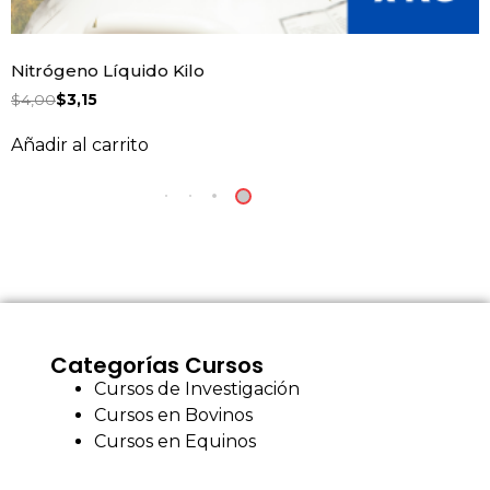
Nitrógeno Líquido Kilo
$
4,00
$
3,15
Añadir al carrito
Categorías Cursos
Cursos de Investigación
Cursos en Bovinos
Cursos en Equinos