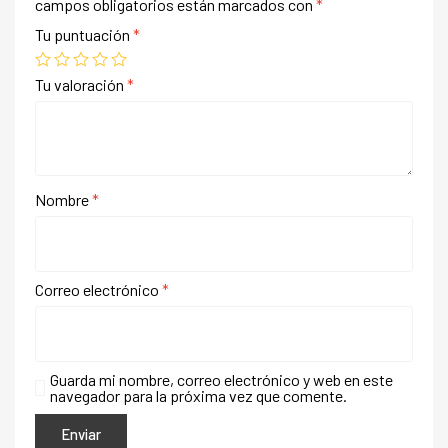
campos obligatorios están marcados con
*
Tu puntuación
*
Tu valoración
*
Nombre
*
Correo electrónico
*
Guarda mi nombre, correo electrónico y web en este
navegador para la próxima vez que comente.