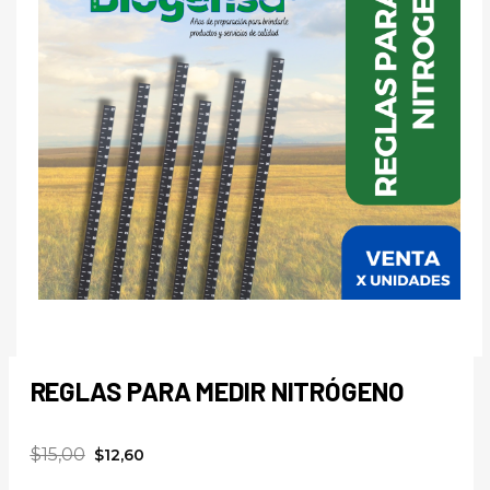
REGLAS PARA MEDIR NITRÓGENO
$
15,00
$
12,60