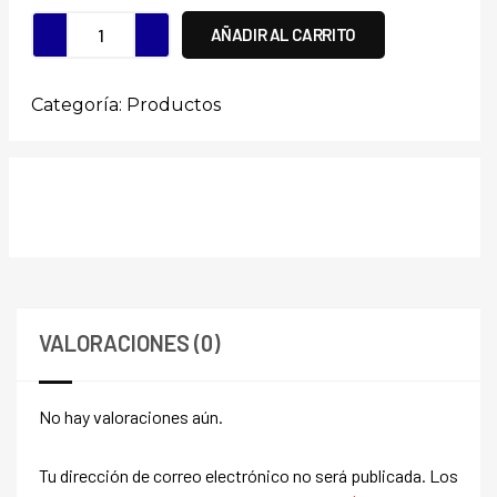
AÑADIR AL CARRITO
Categoría:
Productos
VALORACIONES (0)
No hay valoraciones aún.
Tu dirección de correo electrónico no será publicada.
Los