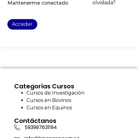
olvidada?
Mantenerme conectado
Acceder
Categorías Cursos
Cursos de Investigación
Cursos en Bovinos
Cursos en Equinos
Contáctanos
593997631194