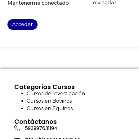
olvidada?
Mantenerme conectado
Acceder
Categorías Cursos
Cursos de Investigación
Cursos en Bovinos
Cursos en Equinos
Contáctanos
593997631194