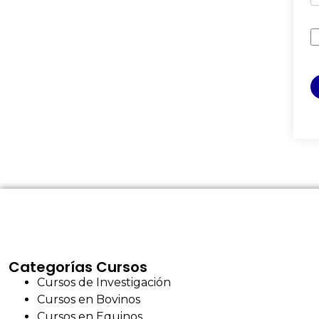
Categorías Cursos
Cursos de Investigación
Cursos en Bovinos
Cursos en Equinos