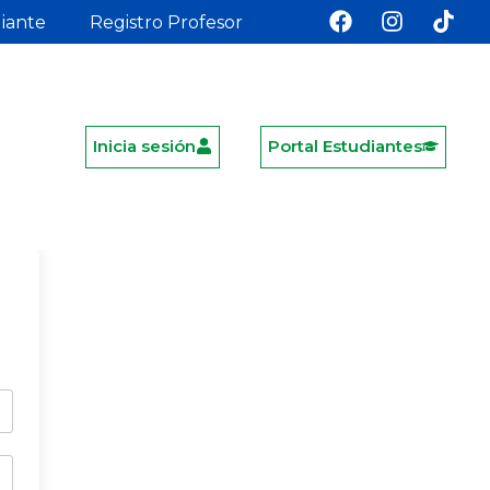
diante
Registro Profesor
Inicia sesión
Portal Estudiantes