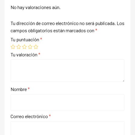
No hay valoraciones aún.
Tu dirección de correo electrónico no será publicada.
Los
campos obligatorios están marcados con
*
Tu puntuación
*
Tu valoración
*
Nombre
*
Correo electrónico
*