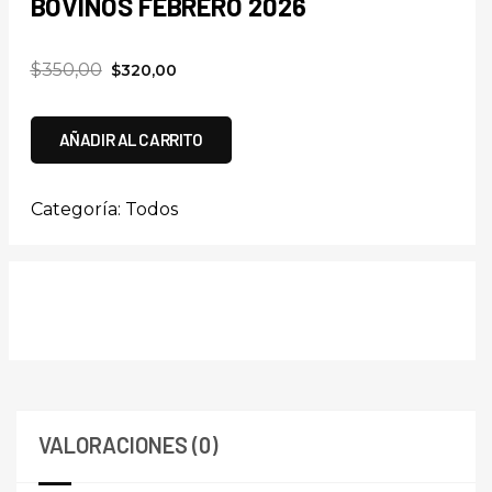
BOVINOS FEBRERO 2026
$
350,00
$
320,00
AÑADIR AL CARRITO
Categoría:
Todos
VALORACIONES (0)