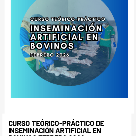
CURSO TEÓRICO-PRÁCTICO DE
INSEMINACIÓN ARTIFICIAL EN