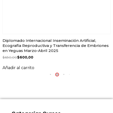
Diplomado Internacional Inseminación Artificial,
Ecografía Reproductiva y Transferencia de Embriones
en Yeguas Marzo-Abril 2025
$
650,00
$
600,00
Añadir al carrito