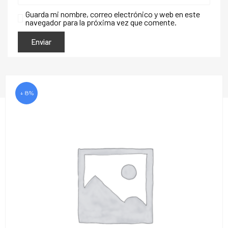
Guarda mi nombre, correo electrónico y web en este
navegador para la próxima vez que comente.
↓ 8%