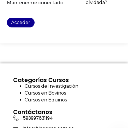
olvidada?
Mantenerme conectado
Acceder
Categorías Cursos
Cursos de Investigación
Cursos en Bovinos
Cursos en Equinos
Contáctanos
593997631194