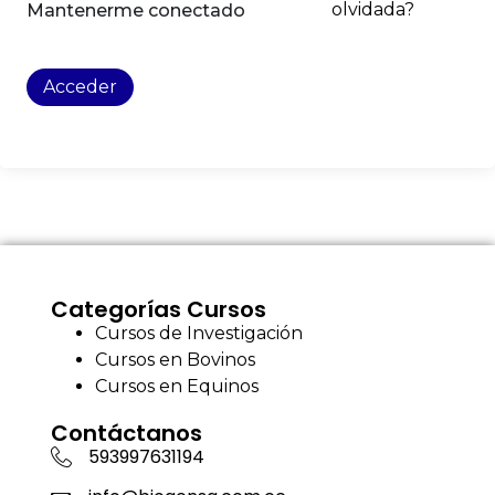
olvidada?
Mantenerme conectado
Acceder
Categorías Cursos
Cursos de Investigación
Cursos en Bovinos
Cursos en Equinos
Contáctanos
593997631194