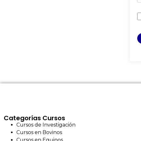
Categorías Cursos
Cursos de Investigación
Cursos en Bovinos
Cursos en Equinos