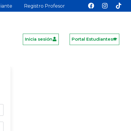
diante
Registro Profesor
Inicia sesión
Portal Estudiantes