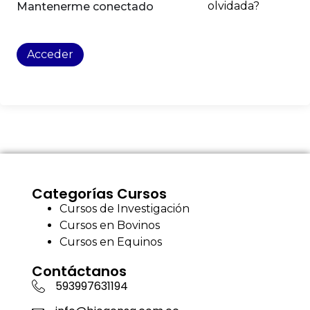
olvidada?
Mantenerme conectado
Acceder
Categorías Cursos
Cursos de Investigación
Cursos en Bovinos
Cursos en Equinos
Contáctanos
593997631194