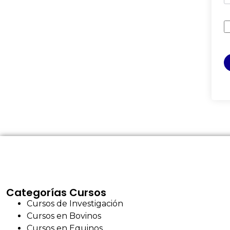
Categorías Cursos
Cursos de Investigación
Cursos en Bovinos
Cursos en Equinos