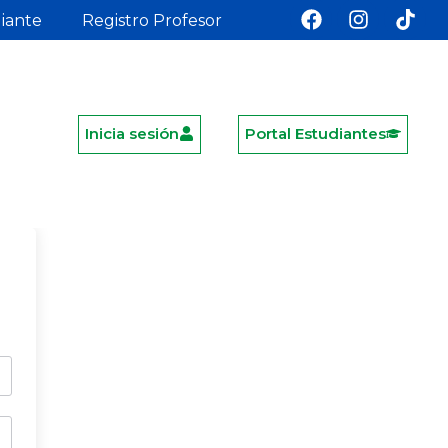
diante
Registro Profesor
Inicia sesión
Portal Estudiantes