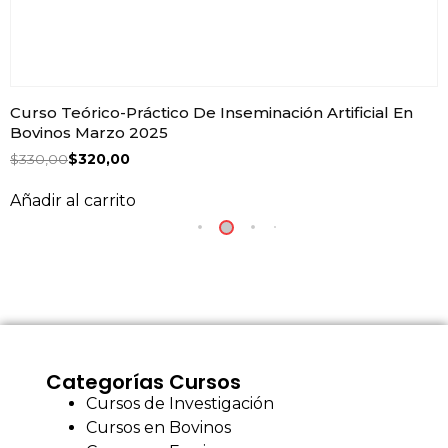
Curso Teórico-Práctico De Inseminación Artificial En
Bovinos Marzo 2025
$
330,00
$
320,00
Añadir al carrito
Categorías Cursos
Cursos de Investigación
Cursos en Bovinos