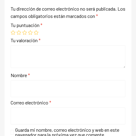
Tu dirección de correo electrónico no será publicada.
Los
campos obligatorios están marcados con
*
Tu puntuación
*
Tu valoración
*
Nombre
*
Correo electrónico
*
Guarda mi nombre, correo electrónico y web en este
navegador para la próxima vez que comente.