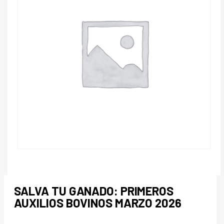
SALVA TU GANADO: PRIMEROS
AUXILIOS BOVINOS MARZO 2026