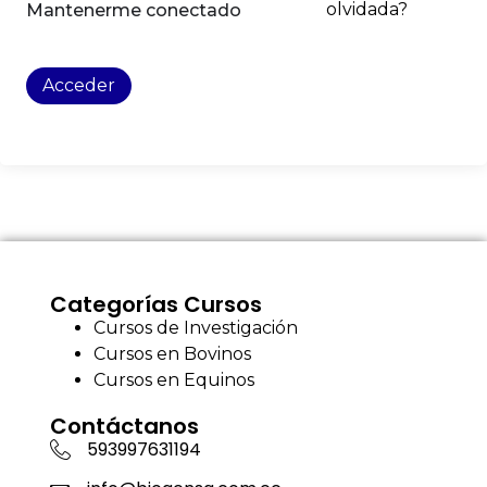
olvidada?
Mantenerme conectado
Acceder
Categorías Cursos
Cursos de Investigación
Cursos en Bovinos
Cursos en Equinos
Contáctanos
593997631194