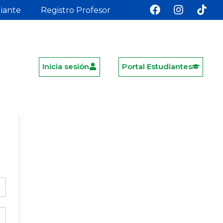
diante
Registro Profesor
Inicia sesión
Portal Estudiantes