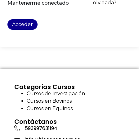
olvidada?
Mantenerme conectado
Acceder
Categorías Cursos
Cursos de Investigación
Cursos en Bovinos
Cursos en Equinos
Contáctanos
593997631194