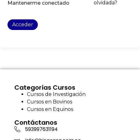
olvidada?
Mantenerme conectado
Acceder
Categorías Cursos
Cursos de Investigación
Cursos en Bovinos
Cursos en Equinos
Contáctanos
593997631194