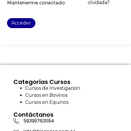
olvidada?
Mantenerme conectado
Acceder
Categorías Cursos
Cursos de Investigación
Cursos en Bovinos
Cursos en Equinos
Contáctanos
593997631194