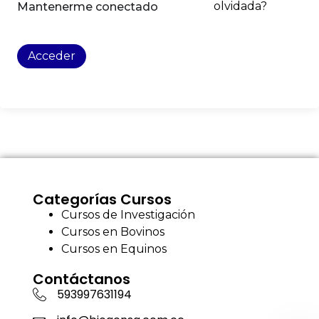
olvidada?
Mantenerme conectado
Acceder
Categorías Cursos
Cursos de Investigación
Cursos en Bovinos
Cursos en Equinos
Contáctanos
593997631194