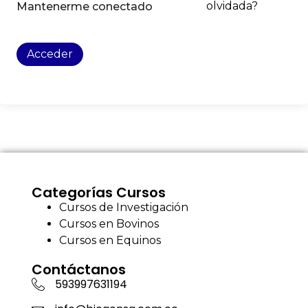
olvidada?
Mantenerme conectado
Acceder
Categorías Cursos
Cursos de Investigación
Cursos en Bovinos
Cursos en Equinos
Contáctanos
593997631194