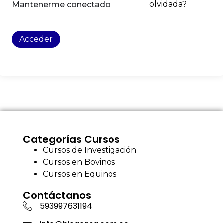
olvidada?
Mantenerme conectado
Acceder
Categorías Cursos
Cursos de Investigación
Cursos en Bovinos
Cursos en Equinos
Contáctanos
593997631194