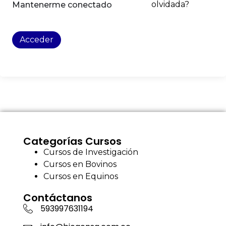
olvidada?
Mantenerme conectado
Acceder
Categorías Cursos
Cursos de Investigación
Cursos en Bovinos
Cursos en Equinos
Contáctanos
593997631194