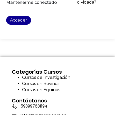
olvidada?
Mantenerme conectado
Acceder
Categorías Cursos
Cursos de Investigación
Cursos en Bovinos
Cursos en Equinos
Contáctanos
593997631194