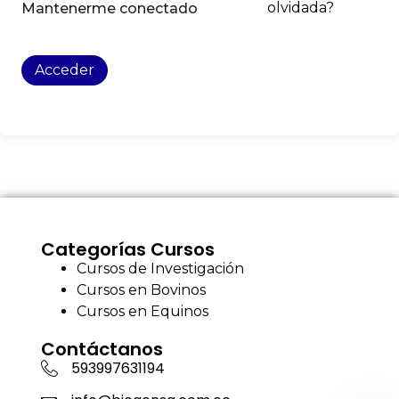
olvidada?
Mantenerme conectado
Acceder
Categorías Cursos
Cursos de Investigación
Cursos en Bovinos
Cursos en Equinos
Contáctanos
593997631194