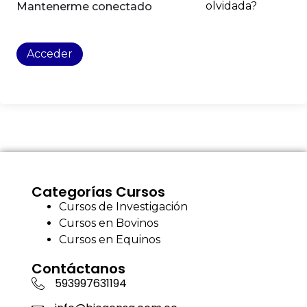
olvidada?
Mantenerme conectado
Acceder
Categorías Cursos
Cursos de Investigación
Cursos en Bovinos
Cursos en Equinos
Contáctanos
593997631194