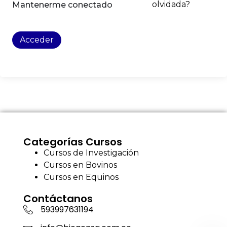
olvidada?
Mantenerme conectado
Acceder
Categorías Cursos
Cursos de Investigación
Cursos en Bovinos
Cursos en Equinos
Contáctanos
593997631194