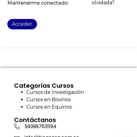
olvidada?
Mantenerme conectado
Acceder
Categorías Cursos
Cursos de Investigación
Cursos en Bovinos
Cursos en Equinos
Contáctanos
593997631194